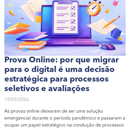
Prova Online: por que migrar
para o digital é uma decisão
estratégica para processos
seletivos e avaliações
19/03/2026
As provas online deixaram de ser uma solução
emergencial durante o período pandêmico e passaram a
ocupar um papel estratégico na condução de processos