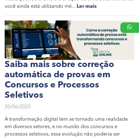
você ainda está utilizando mé...
Ler mais
Saiba mais sobre correção
automática de provas em
Concursos e Processos
Seletivos
20/06/2025
A transformação digital tem se tornado uma realidade
em diversos setores, e no mundo dos concursos e
processos seletivos, essa evolução não poderia ser