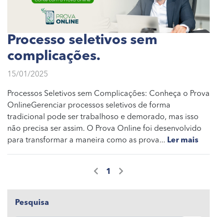
Processo seletivos sem
complicações.
15/01/2025
Processos Seletivos sem Complicações: Conheça o Prova
OnlineGerenciar processos seletivos de forma
tradicional pode ser trabalhoso e demorado, mas isso
não precisa ser assim. O Prova Online foi desenvolvido
para transformar a maneira como as prova...
Ler mais
1
Pesquisa