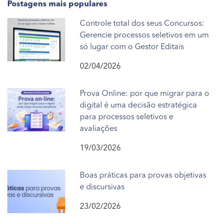
Postagens mais populares
Controle total dos seus Concursos:
Gerencie processos seletivos em um
só lugar com o Gestor Editais
02/04/2026
Prova Online: por que migrar para o
digital é uma decisão estratégica
para processos seletivos e
avaliações
19/03/2026
Boas práticas para provas objetivas
e discursivas
23/02/2026