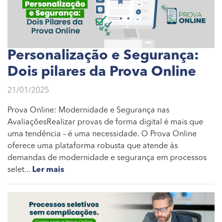
Personalização e Segurança:
Dois pilares da Prova Online
21/01/2025
Prova Online: Modernidade e Segurança nas
AvaliaçõesRealizar provas de forma digital é mais que
uma tendência – é uma necessidade. O Prova Online
oferece uma plataforma robusta que atende às
demandas de modernidade e segurança em processos
selet...
Ler mais