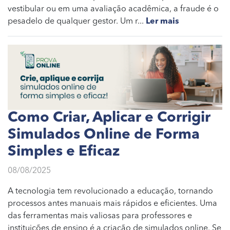
vestibular ou em uma avaliação acadêmica, a fraude é o
pesadelo de qualquer gestor. Um r...
Ler mais
Como Criar, Aplicar e Corrigir
Simulados Online de Forma
Simples e Eficaz
08/08/2025
A tecnologia tem revolucionado a educação, tornando
processos antes manuais mais rápidos e eficientes. Uma
das ferramentas mais valiosas para professores e
instituições de ensino é a criação de simulados online. Se