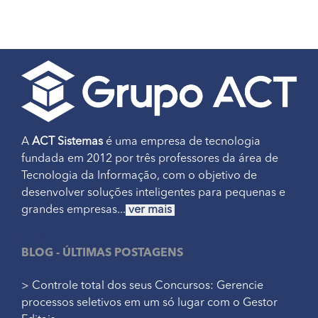
A
ACT Sistemas
é uma empresa de tecnologia
fundada em 2012 por três professores da área de
Tecnologia da Informação, com o objetivo de
desenvolver soluções inteligentes para pequenas e
grandes empresas...
ver mais
BLOG - ÚLTIMAS POSTAGENS
> Controle total dos seus Concursos: Gerencie
processos seletivos em um só lugar com o Gestor