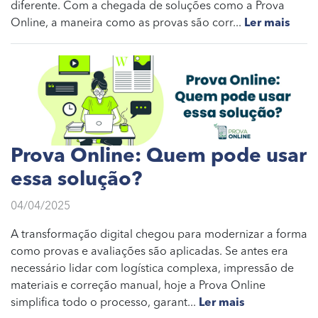
diferente. Com a chegada de soluções como a Prova
Online, a maneira como as provas são corr...
Ler mais
Prova Online: Quem pode usar
essa solução?
04/04/2025
A transformação digital chegou para modernizar a forma
como provas e avaliações são aplicadas. Se antes era
necessário lidar com logística complexa, impressão de
materiais e correção manual, hoje a Prova Online
simplifica todo o processo, garant...
Ler mais