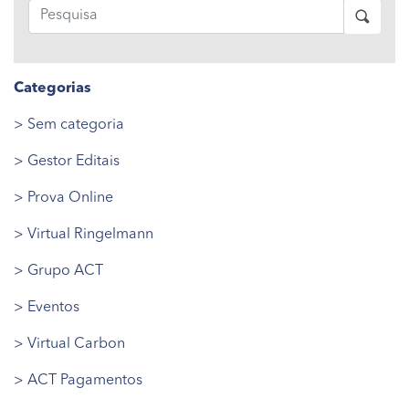
Categorias
> Sem categoria
> Gestor Editais
> Prova Online
> Virtual Ringelmann
> Grupo ACT
> Eventos
> Virtual Carbon
> ACT Pagamentos