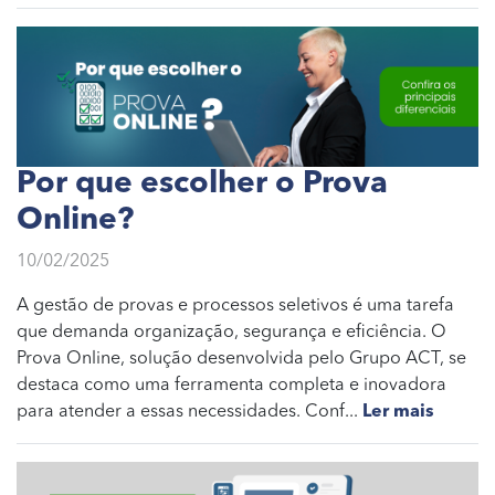
Por que escolher o Prova
Online?
10/02/2025
A gestão de provas e processos seletivos é uma tarefa
que demanda organização, segurança e eficiência. O
Prova Online, solução desenvolvida pelo Grupo ACT, se
destaca como uma ferramenta completa e inovadora
para atender a essas necessidades. Conf...
Ler mais