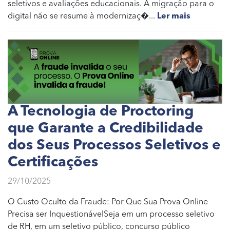
seletivos e avaliações educacionais. A migração para o
digital não se resume à modernizaç�...
Ler mais
A Tecnologia de Proctoring
que Garante a Credibilidade
dos Seus Processos Seletivos e
Certificações
29/10/2025
O Custo Oculto da Fraude: Por Que Sua Prova Online
Precisa ser InquestionávelSeja em um processo seletivo
de RH, em um seletivo público, concurso público