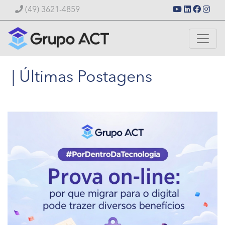
(49) 3621-4859
| Últimas Postagens