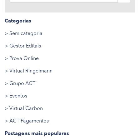
Categorias
> Sem categoria
> Gestor Editais
> Prova Online
> Virtual Ringelmann
> Grupo ACT
> Eventos
> Virtual Carbon
> ACT Pagamentos
Postagens mais populares