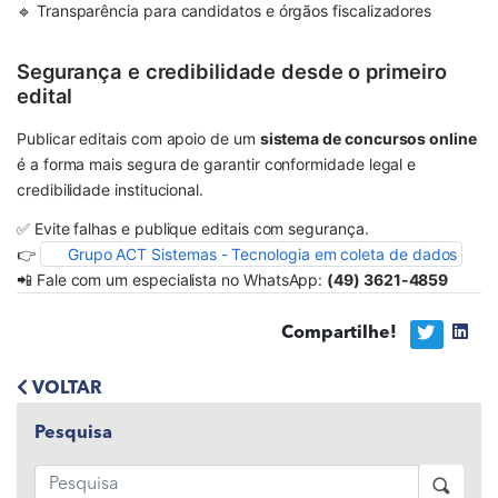
🔹 Transparência para candidatos e órgãos fiscalizadores
Segurança e credibilidade desde o primeiro
edital
Publicar editais com apoio de um
sistema de concursos online
é a forma mais segura de garantir conformidade legal e
credibilidade institucional.
✅ Evite falhas e publique editais com segurança.
👉
Grupo ACT Sistemas - Tecnologia em coleta de dados
📲 Fale com um especialista no WhatsApp:
(49) 3621-4859
Compartilhe!
VOLTAR
Pesquisa