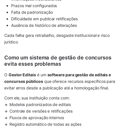
Prazos mal configurados
Falta de padronização
Dificuldade em publicar retificações
Ausência de histórico de alterações
Cada falha gera retrabalho, desgaste institucional e risco
jurídico.
Como um sistema de gestão de concursos
evita esses problemas
O
Gestor Editais
é um
software para gestão de editais e
concursos públicos
que oferece recursos específicos para
evitar erros desde a publicação até a homologação final.
Com ele, sua instituição conta com:
🔹 Modelos padronizados de editais
🔹 Controle de versões e retificações
🔹 Fluxos de aprovação internos
🔹 Registro automático de todas as ações