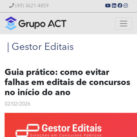
(49) 3621-4859
| Gestor Editais
Guia prático: como evitar
falhas em editais de concursos
no início do ano
02/02/2026