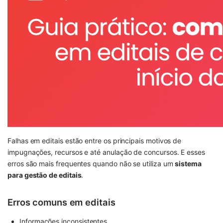
Falhas em editais estão entre os principais motivos de
impugnações, recursos e até anulação de concursos. E esses
erros são mais frequentes quando não se utiliza um
sistema
para gestão de editais
.
Erros comuns em editais
Informações inconsistentes