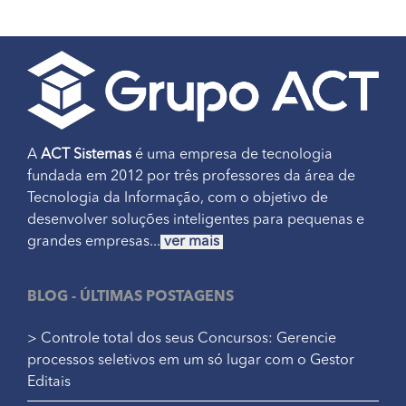
A
ACT Sistemas
é uma empresa de tecnologia
fundada em 2012 por três professores da área de
Tecnologia da Informação, com o objetivo de
desenvolver soluções inteligentes para pequenas e
grandes empresas...
ver mais
BLOG - ÚLTIMAS POSTAGENS
> Controle total dos seus Concursos: Gerencie
processos seletivos em um só lugar com o Gestor
Editais